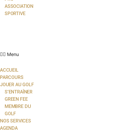
ASSOCIATION
SPORTIVE
ACTUALITÉS
ÉCOLE DE GOLF
PARTENAIRES
CONTACT
Menu
ACCUEIL
PARCOURS
JOUER AU GOLF
S’ENTRAÎNER
GREEN FEE
MEMBRE DU
GOLF
NOS SERVICES
AGENDA