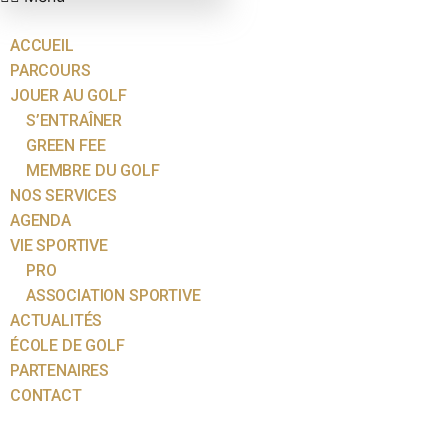
ACCUEIL
PARCOURS
JOUER AU GOLF
S’ENTRAÎNER
GREEN FEE
MEMBRE DU GOLF
NOS SERVICES
AGENDA
VIE SPORTIVE
PRO
ASSOCIATION SPORTIVE
ACTUALITÉS
ÉCOLE DE GOLF
PARTENAIRES
CONTACT