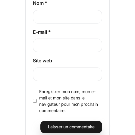
Nom
*
E-mail
*
Site web
Enregistrer mon nom, mon e-
mail et mon site dans le
navigateur pour mon prochain
commentaire.