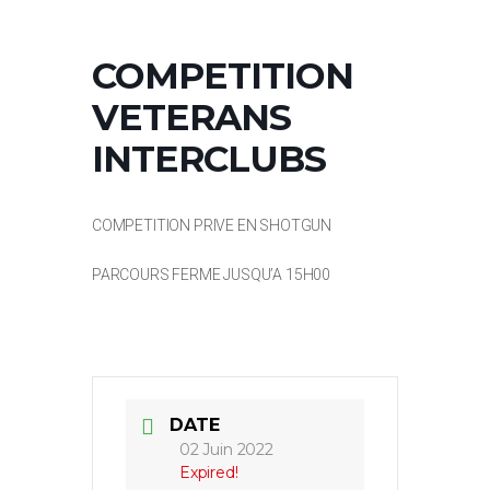
COMPETITION
VETERANS
INTERCLUBS
COMPETITION PRIVE EN SHOTGUN
PARCOURS FERME JUSQU’A 15H00
DATE
02 Juin 2022
Expired!