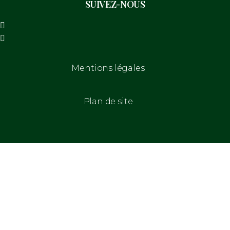
SUIVEZ-NOUS
Mentions légales
Plan de site