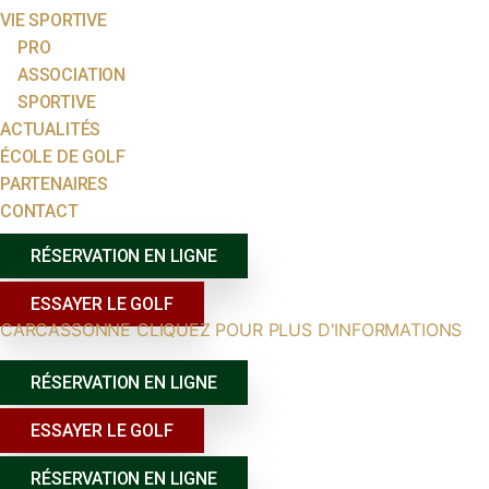
VIE SPORTIVE
PRO
ASSOCIATION
SPORTIVE
ACTUALITÉS
ÉCOLE DE GOLF
PARTENAIRES
CONTACT
RÉSERVATION EN LIGNE
ESSAYER LE GOLF
CARCASSONNE CLIQUEZ POUR PLUS D'INFORMATIONS
RÉSERVATION EN LIGNE
ESSAYER LE GOLF
RÉSERVATION EN LIGNE