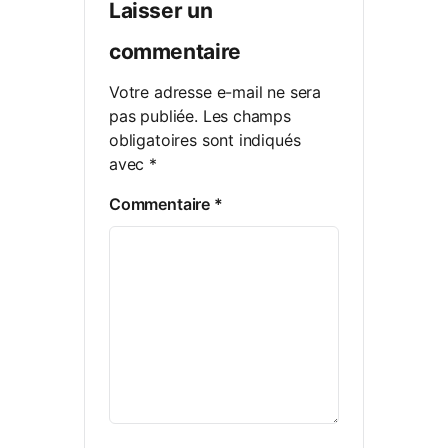
Laisser un
commentaire
Votre adresse e-mail ne sera
pas publiée.
Les champs
obligatoires sont indiqués
avec
*
Commentaire
*