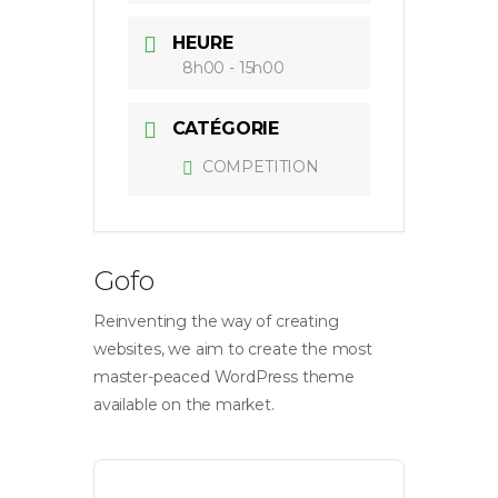
HEURE
8h00 - 15h00
CATÉGORIE
COMPETITION
Gofo
Reinventing the way of creating
websites, we aim to create the most
master-peaced WordPress theme
available on the market.