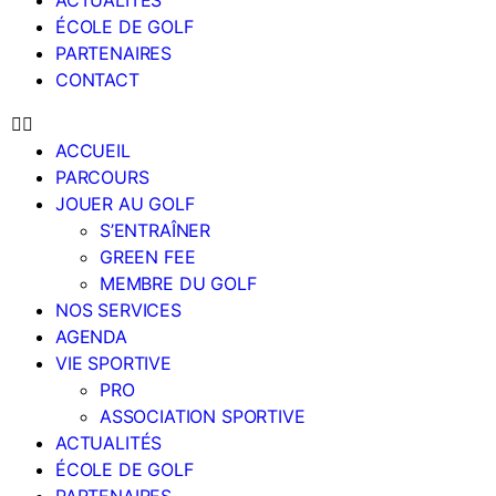
ACTUALITÉS
ÉCOLE DE GOLF
PARTENAIRES
CONTACT
ACCUEIL
PARCOURS
JOUER AU GOLF
S’ENTRAÎNER
GREEN FEE
MEMBRE DU GOLF
NOS SERVICES
AGENDA
VIE SPORTIVE
PRO
ASSOCIATION SPORTIVE
ACTUALITÉS
ÉCOLE DE GOLF