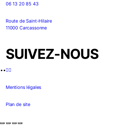
06 13 20 85 43
Route de Saint-Hilaire
11000 Carcassonne
SUIVEZ-NOUS
Mentions légales
Plan de site