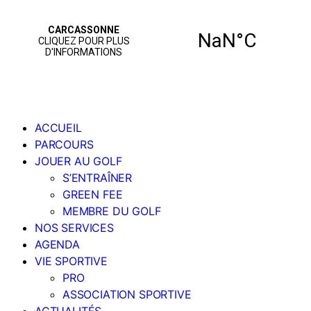
ACCUEIL
PARCOURS
JOUER AU GOLF
S’ENTRAÎNER
GREEN FEE
MEMBRE DU GOLF
NOS SERVICES
AGENDA
VIE SPORTIVE
PRO
ASSOCIATION SPORTIVE