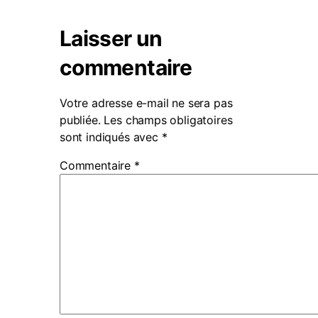
Laisser un
commentaire
Votre adresse e-mail ne sera pas
publiée.
Les champs obligatoires
sont indiqués avec
*
Commentaire
*