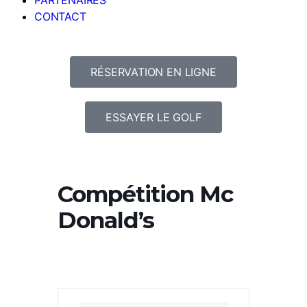
PARTENAIRES
CONTACT
RÉSERVATION EN LIGNE
ESSAYER LE GOLF
Compétition Mc
Donald’s