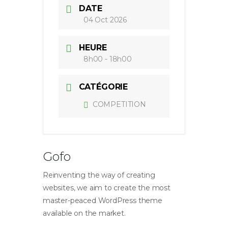
DATE
04 Oct 2026
HEURE
8h00 - 18h00
CATÉGORIE
COMPETITION
Gofo
Reinventing the way of creating
websites, we aim to create the most
master-peaced WordPress theme
available on the market.