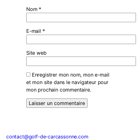
Nom
*
E-mail
*
Site web
Enregistrer mon nom, mon e-mail
et mon site dans le navigateur pour
mon prochain commentaire.
contact@golf-de-carcassonne.com