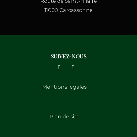
Route de Saint-Hilaire
11000 Carcassonne
SUIVEZ-NOUS
Mentions légales
Plan de site