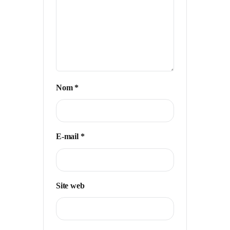
Nom
*
E-mail
*
Site web