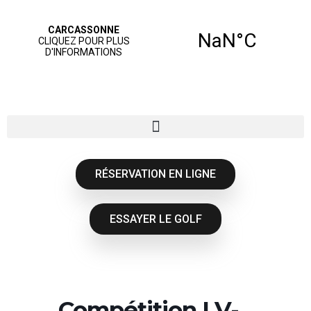
RÉSERVATION EN LIGNE
ESSAYER LE GOLF
Compétition LV-