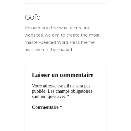
Gofo
Reinventing the way of creating
websites, we aim to create the most
master-peaced WordPress theme
available on the market.
Laisser un commentaire
Votre adresse e-mail ne sera pas
publiée.
Les champs obligatoires
sont indiqués avec
*
Commentaire
*