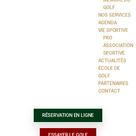
GOLF
NOS SERVICES
AGENDA
VIE SPORTIVE
PRO
ASSOCIATION
SPORTIVE
ACTUALITÉS
ÉCOLE DE
GOLF
PARTENAIRES
CONTACT
RÉSERVATION EN LIGNE
ESSAYER LE GOLF