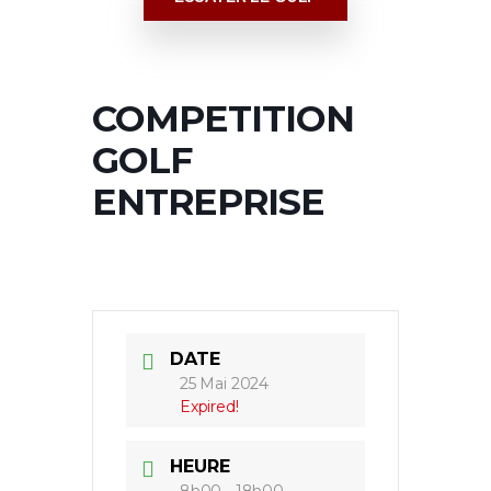
COMPETITION
GOLF
ENTREPRISE
DATE
25 Mai 2024
Expired!
HEURE
8h00 - 18h00