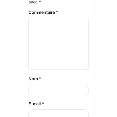
avec
*
Commentaire
*
Nom
*
E-mail
*