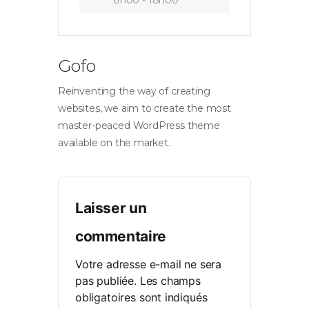
Gofo
Reinventing the way of creating
websites, we aim to create the most
master-peaced WordPress theme
available on the market.
Laisser un
commentaire
Votre adresse e-mail ne sera
pas publiée.
Les champs
obligatoires sont indiqués