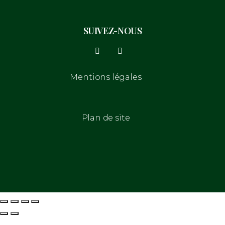
SUIVEZ-NOUS
Mentions légales
Plan de site