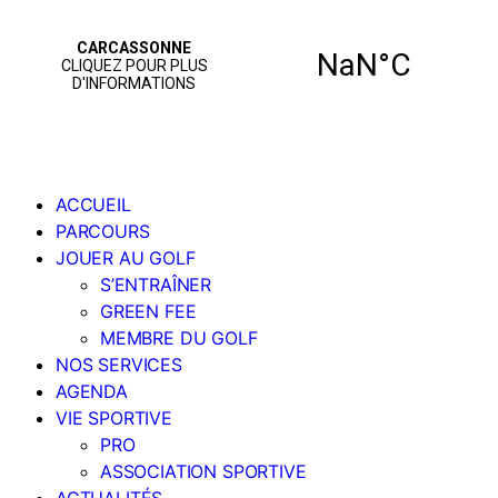
ACCUEIL
PARCOURS
JOUER AU GOLF
S’ENTRAÎNER
GREEN FEE
MEMBRE DU GOLF
NOS SERVICES
AGENDA
VIE SPORTIVE
PRO
ASSOCIATION SPORTIVE