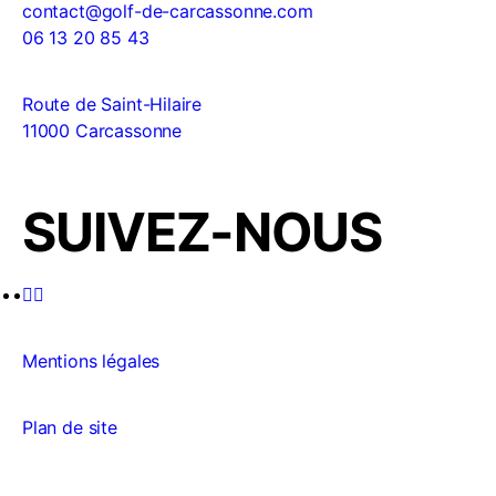
contact@golf-de-carcassonne.com
06 13 20 85 43
Route de Saint-Hilaire
11000 Carcassonne
SUIVEZ-NOUS
Mentions légales
Plan de site