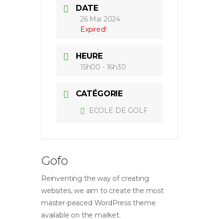
DATE
26 Mai 2024
Expired!
HEURE
15h00 - 16h30
CATÉGORIE
ECOLE DE GOLF
Gofo
Reinventing the way of creating
websites, we aim to create the most
master-peaced WordPress theme
available on the market.