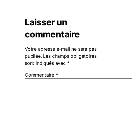
Laisser un
commentaire
Votre adresse e-mail ne sera pas
publiée.
Les champs obligatoires
sont indiqués avec
*
Commentaire
*