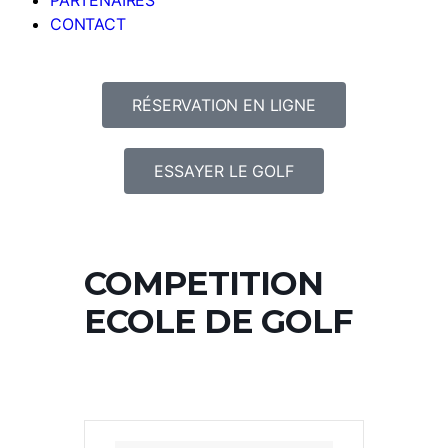
PARTENAIRES
CONTACT
RÉSERVATION EN LIGNE
ESSAYER LE GOLF
COMPETITION
ECOLE DE GOLF