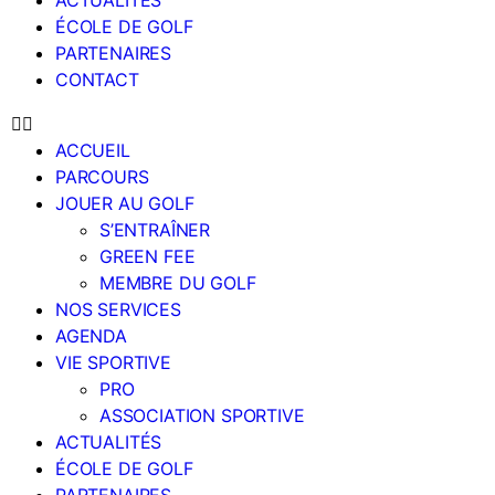
ACTUALITÉS
ÉCOLE DE GOLF
PARTENAIRES
CONTACT
ACCUEIL
PARCOURS
JOUER AU GOLF
S’ENTRAÎNER
GREEN FEE
MEMBRE DU GOLF
NOS SERVICES
AGENDA
VIE SPORTIVE
PRO
ASSOCIATION SPORTIVE
ACTUALITÉS
ÉCOLE DE GOLF