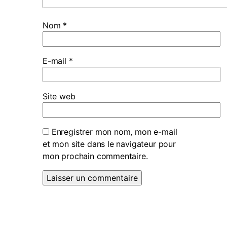
Nom
*
E-mail
*
Site web
Enregistrer mon nom, mon e-mail
et mon site dans le navigateur pour
mon prochain commentaire.