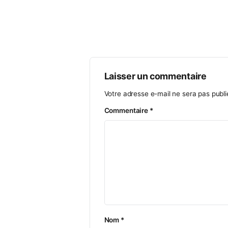
Laisser un commenta
Votre adresse e-mail ne ser
Commentaire
*