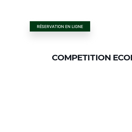
ACCUEIL
PARCOURS
JOUER 
RÉSERVATION EN LIGNE
COMPETITION