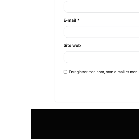
Nom
*
E-mail
*
Site web