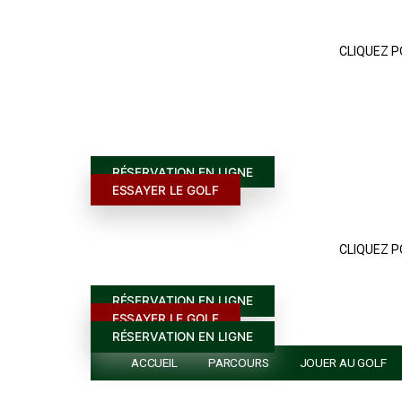
ACCUEIL
PARCOURS
JOUER A
CONTACT
RÉSERVATION EN LIGNE
ESSAYER LE GOLF
RÉSERVATION EN LIGNE
ESSAYER LE GOLF
RÉSERVATION EN LIGNE