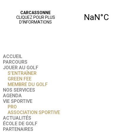
ACCUEIL
PARCOURS
JOUER AU GOLF
S’ENTRAÎNER
GREEN FEE
MEMBRE DU GOLF
NOS SERVICES
AGENDA
VIE SPORTIVE
PRO
ASSOCIATION SPORTIVE
ACTUALITÉS
ÉCOLE DE GOLF
PARTENAIRES