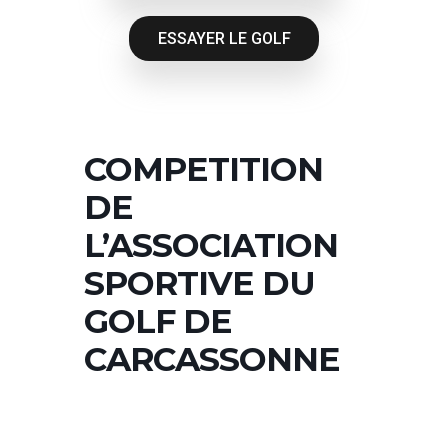
ESSAYER LE GOLF
COMPETITION
DE
L’ASSOCIATION
SPORTIVE DU
GOLF DE
CARCASSONNE