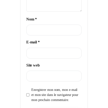
Nom
*
E-mail
*
Site web
Enregistrer mon nom, mon e-mail
et mon site dans le navigateur pour
mon prochain commentaire.