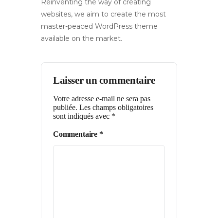
Reinventing the way of creating
websites, we aim to create the most
master-peaced WordPress theme
available on the market.
Laisser un commentaire
Votre adresse e-mail ne sera pas
publiée.
Les champs obligatoires
sont indiqués avec
*
Commentaire
*