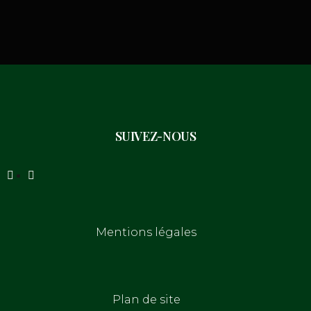
SUIVEZ-NOUS
Mentions légales
Plan de site