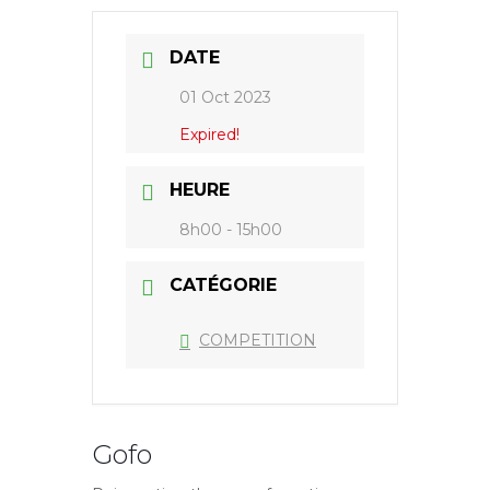
DATE
01 Oct 2023
Expired!
HEURE
8h00 - 15h00
CATÉGORIE
COMPETITION
Gofo