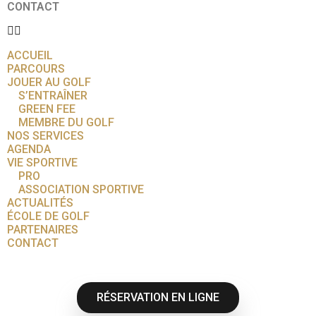
CONTACT
ACCUEIL
PARCOURS
JOUER AU GOLF
S’ENTRAÎNER
GREEN FEE
MEMBRE DU GOLF
NOS SERVICES
AGENDA
VIE SPORTIVE
PRO
ASSOCIATION SPORTIVE
ACTUALITÉS
ÉCOLE DE GOLF
PARTENAIRES
CONTACT
RÉSERVATION EN LIGNE