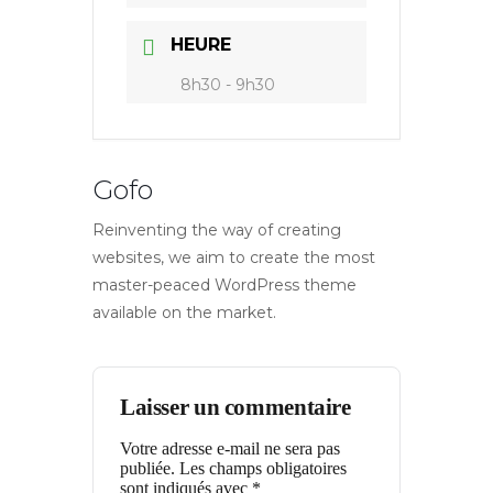
HEURE
8h30 - 9h30
Gofo
Reinventing the way of creating
websites, we aim to create the most
master-peaced WordPress theme
available on the market.
Laisser un commentaire
Votre adresse e-mail ne sera pas
publiée.
Les champs obligatoires
sont indiqués avec
*