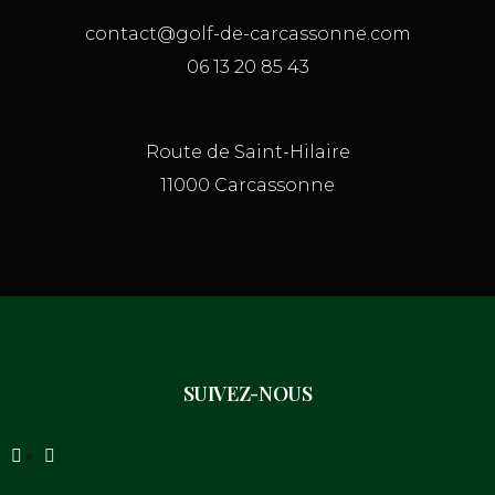
contact@golf-de-carcassonne.com
06 13 20 85 43
Route de Saint-Hilaire
11000 Carcassonne
SUIVEZ-NOUS