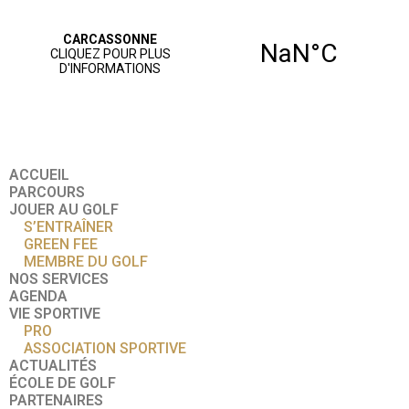
ACCUEIL
PARCOURS
JOUER AU GOLF
S’ENTRAÎNER
GREEN FEE
MEMBRE DU GOLF
NOS SERVICES
AGENDA
VIE SPORTIVE
PRO
ASSOCIATION SPORTIVE
ACTUALITÉS
ÉCOLE DE GOLF
PARTENAIRES