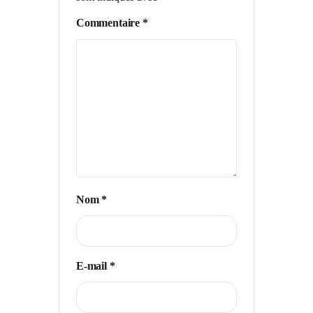
Commentaire
*
Nom
*
E-mail
*