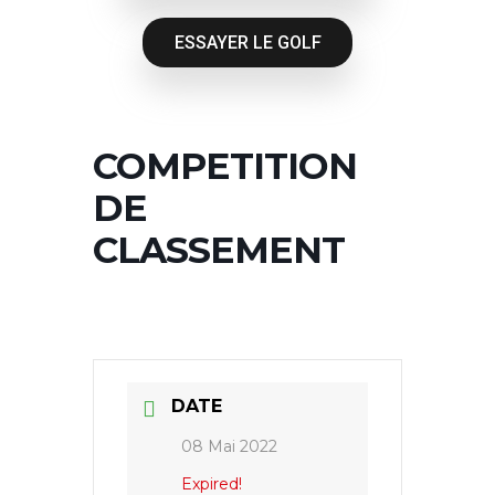
ESSAYER LE GOLF
COMPETITION
DE
CLASSEMENT
DATE
08 Mai 2022
Expired!