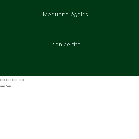
Mentions légales
Plan de site