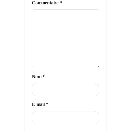
Commentaire
*
Nom
*
E-mail
*