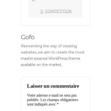
COMPETITION
Gofo
Reinventing the way of creating
websites, we aim to create the most
master-peaced WordPress theme
available on the market.
Laisser un commentaire
Votre adresse e-mail ne sera pas
publiée.
Les champs obligatoires
sont indiqués avec
*