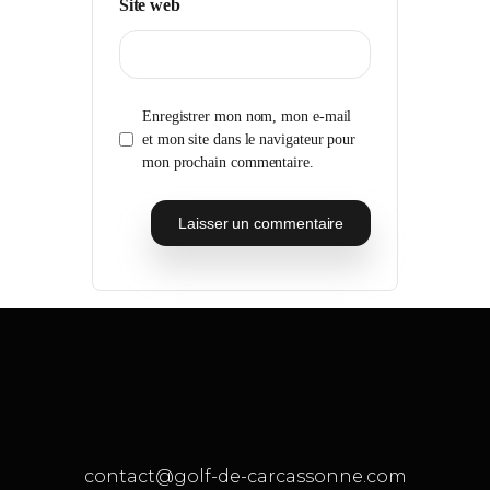
Site web
Enregistrer mon nom, mon e-mail
et mon site dans le navigateur pour
mon prochain commentaire.
contact@golf-de-carcassonne.com