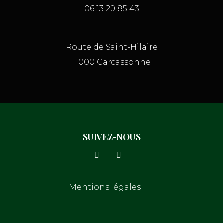
06 13 20 85 43
Route de Saint-Hilaire
11000 Carcassonne
SUIVEZ-NOUS
Mentions légales