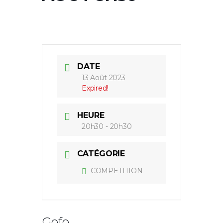
DATE
13 Août 2023
Expired!
HEURE
20h30 - 20h30
CATÉGORIE
COMPETITION
Gofo