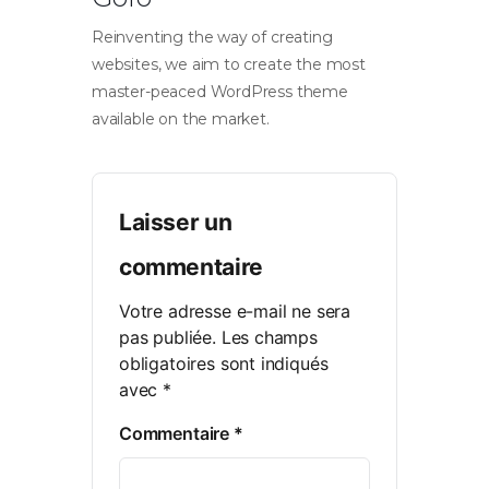
Reinventing the way of creating
websites, we aim to create the most
master-peaced WordPress theme
available on the market.
Laisser un
commentaire
Votre adresse e-mail ne sera
pas publiée.
Les champs
obligatoires sont indiqués
avec
*
Commentaire
*