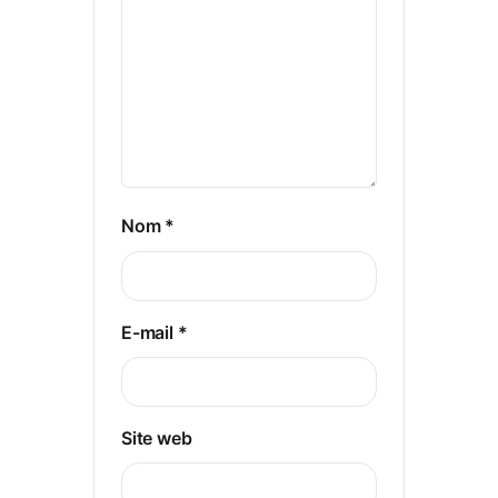
Nom
*
E-mail
*
Site web