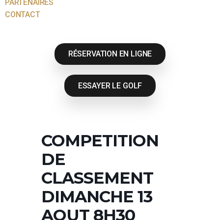
PARTENAIRES
CONTACT
RÉSERVATION EN LIGNE
ESSAYER LE GOLF
COMPETITION
DE
CLASSEMENT
DIMANCHE 13
AOUT 8H30