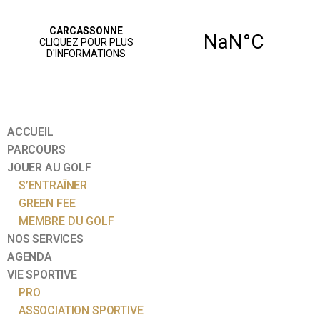
ACCUEIL
PARCOURS
JOUER AU GOLF
S’ENTRAÎNER
GREEN FEE
MEMBRE DU GOLF
NOS SERVICES
AGENDA
VIE SPORTIVE
PRO
ASSOCIATION SPORTIVE