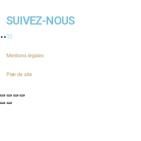
SUIVEZ-NOUS
Mentions légales
Plan de site