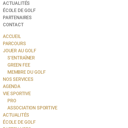
ACTUALITÉS
ÉCOLE DE GOLF
PARTENAIRES
CONTACT
ACCUEIL
PARCOURS
JOUER AU GOLF
S’ENTRAÎNER
GREEN FEE
MEMBRE DU GOLF
NOS SERVICES
AGENDA
VIE SPORTIVE
PRO
ASSOCIATION SPORTIVE
ACTUALITÉS
ÉCOLE DE GOLF