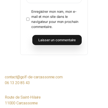
Enregistrer mon nom, mon e-
mail et mon site dans le
navigateur pour mon prochain
commentaire.
contact@golf-de-carcassonne.com
06 13 20 85 43
Route de Saint-Hilaire
11000 Carcassonne