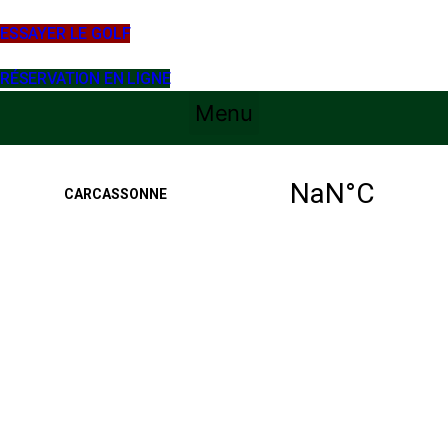
ESSAYER LE GOLF
RÉSERVATION EN LIGNE
Menu