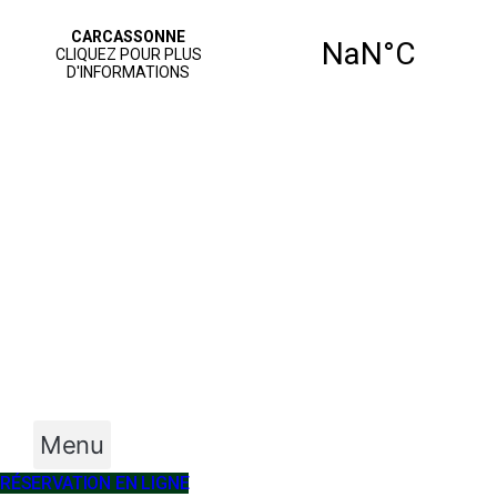
Menu
RÉSERVATION EN LIGNE