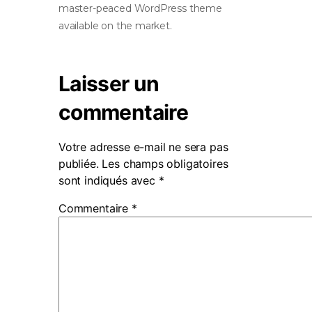
master-peaced WordPress theme
available on the market.
Laisser un
commentaire
Votre adresse e-mail ne sera pas
publiée.
Les champs obligatoires
sont indiqués avec
*
Commentaire
*