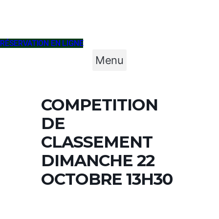
RÉSERVATION EN LIGNE
Menu
COMPETITION
DE
CLASSEMENT
DIMANCHE 22
OCTOBRE 13H30