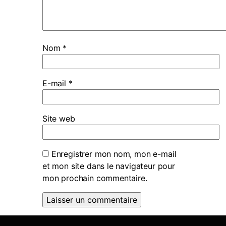
Nom
*
E-mail
*
Site web
Enregistrer mon nom, mon e-mail
et mon site dans le navigateur pour
mon prochain commentaire.