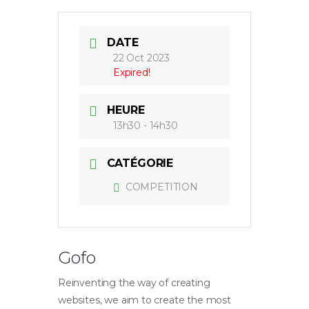
DATE
22 Oct 2023
Expired!
HEURE
13h30 - 14h30
CATÉGORIE
COMPETITION
Gofo
Reinventing the way of creating
websites, we aim to create the most