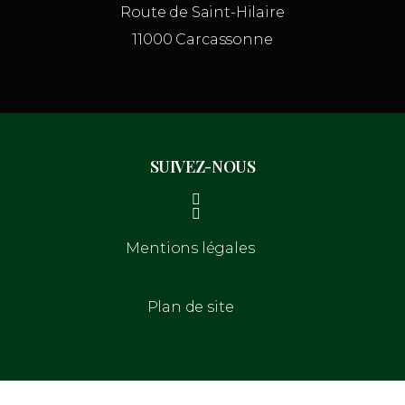
Route de Saint-Hilaire
11000 Carcassonne
SUIVEZ-NOUS
Mentions légales
Plan de site