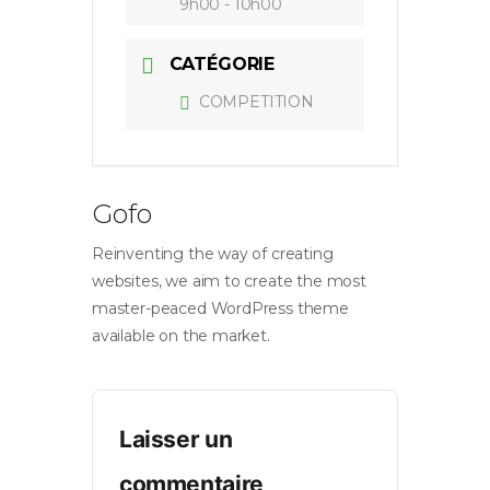
9h00 - 10h00
CATÉGORIE
COMPETITION
Gofo
Reinventing the way of creating
websites, we aim to create the most
master-peaced WordPress theme
available on the market.
Laisser un
commentaire