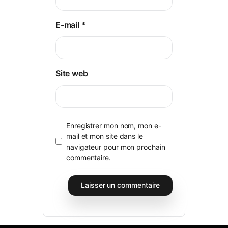
E-mail
*
Site web
Enregistrer mon nom, mon e-
mail et mon site dans le
navigateur pour mon prochain
commentaire.