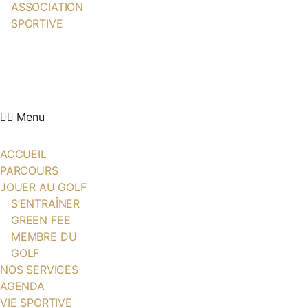
ASSOCIATION
SPORTIVE
ACTUALITÉS
ÉCOLE DE GOLF
PARTENAIRES
CONTACT
Menu
ACCUEIL
PARCOURS
JOUER AU GOLF
S’ENTRAÎNER
GREEN FEE
MEMBRE DU
GOLF
NOS SERVICES
AGENDA
VIE SPORTIVE