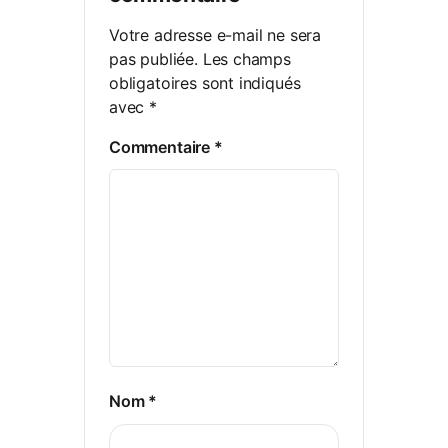
Votre adresse e-mail ne sera
pas publiée.
Les champs
obligatoires sont indiqués
avec
*
Commentaire
*
Nom
*