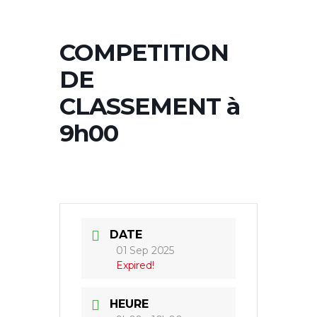
COMPETITION
DE
CLASSEMENT à
9h00
DATE
01 Sep 2025
Expired!
HEURE