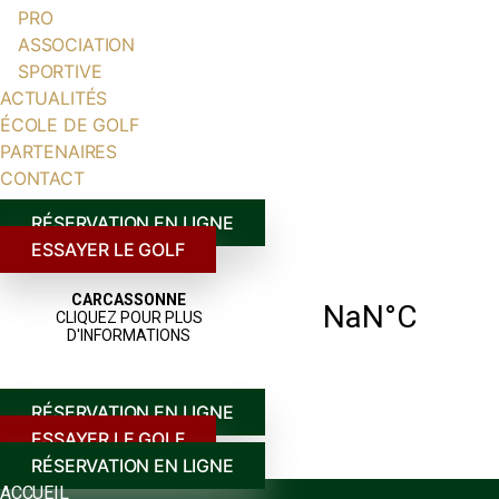
PRO
ASSOCIATION
SPORTIVE
ACTUALITÉS
ÉCOLE DE GOLF
PARTENAIRES
CONTACT
RÉSERVATION EN LIGNE
ESSAYER LE GOLF
RÉSERVATION EN LIGNE
ESSAYER LE GOLF
RÉSERVATION EN LIGNE
ACCUEIL