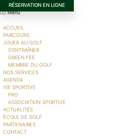
RÉSERVATION EN LIGNE
Menu
ACCUEIL
PARCOURS
JOUER AU GOLF
S’ENTRAÎNER
GREEN FEE
MEMBRE DU GOLF
NOS SERVICES
AGENDA
VIE SPORTIVE
PRO
ASSOCIATION SPORTIVE
ACTUALITÉS
ÉCOLE DE GOLF
PARTENAIRES
CONTACT