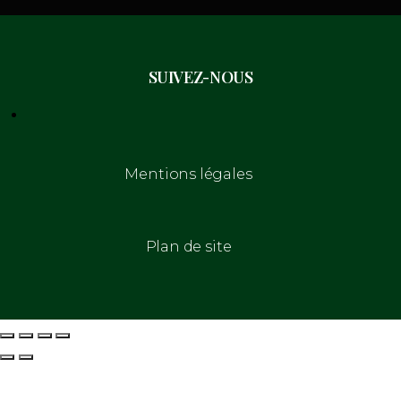
SUIVEZ-NOUS
Mentions légales
Plan de site