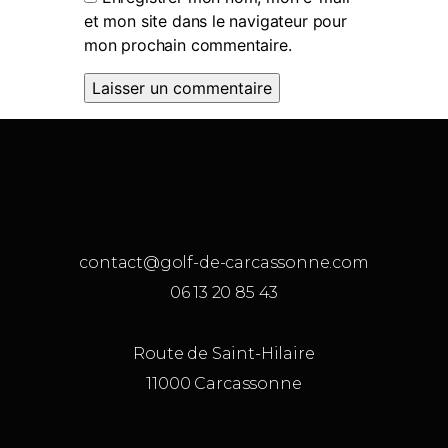
et mon site dans le navigateur pour
mon prochain commentaire.
contact@golf-de-carcassonne.com
06 13 20 85 43
Route de Saint-Hilaire
11000 Carcassonne