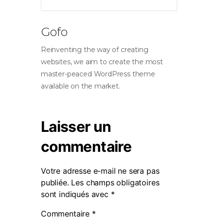
Gofo
Reinventing the way of creating
websites, we aim to create the most
master-peaced WordPress theme
available on the market.
Laisser un
commentaire
Votre adresse e-mail ne sera pas
publiée.
Les champs obligatoires
sont indiqués avec
*
Commentaire
*