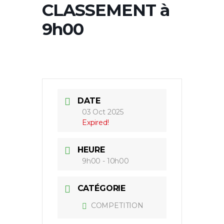
CLASSEMENT à
9h00
DATE
03 Oct 2025
Expired!
HEURE
9h00 - 10h00
CATÉGORIE
COMPETITION