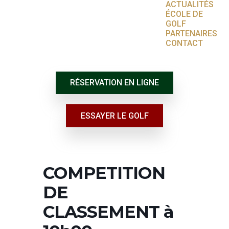
ACTUALITÉS
ÉCOLE DE
GOLF
PARTENAIRES
CONTACT
RÉSERVATION EN LIGNE
ESSAYER LE GOLF
COMPETITION
DE
CLASSEMENT à