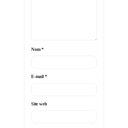
Nom
*
E-mail
*
Site web