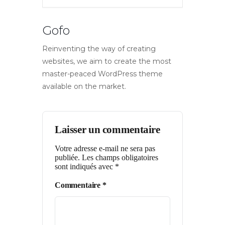
Gofo
Reinventing the way of creating
websites, we aim to create the most
master-peaced WordPress theme
available on the market.
Laisser un commentaire
Votre adresse e-mail ne sera pas
publiée.
Les champs obligatoires
sont indiqués avec
*
Commentaire
*