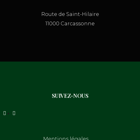
Route de Saint-Hilaire
11000 Carcassonne
SUIVEZ-NOUS
Mentions légales