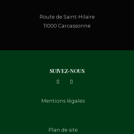
Route de Saint-Hilaire
11000 Carcassonne
SUIVEZ-NOUS
Mentions légales
Plan de site