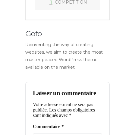
COMPETITION
Gofo
Reinventing the way of creating
websites, we aim to create the most
master-peaced WordPress theme
available on the market.
Laisser un commentaire
Votre adresse e-mail ne sera pas
publiée.
Les champs obligatoires
sont indiqués avec
*
Commentaire
*