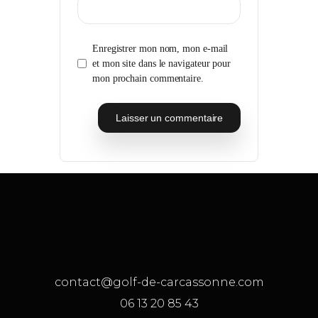
Enregistrer mon nom, mon e-mail
et mon site dans le navigateur pour
mon prochain commentaire.
contact@golf-de-carcassonne.com
06 13 20 85 43