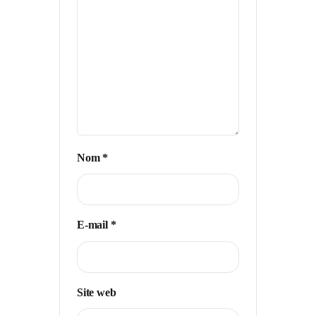
Nom
*
E-mail
*
Site web