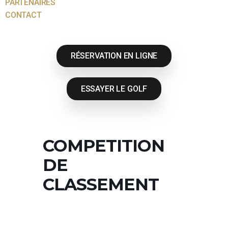
PARTENAIRES
CONTACT
RÉSERVATION EN LIGNE
ESSAYER LE GOLF
COMPETITION
DE
CLASSEMENT