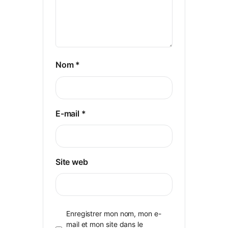
Nom
*
E-mail
*
Site web
Enregistrer mon nom, mon e-
mail et mon site dans le