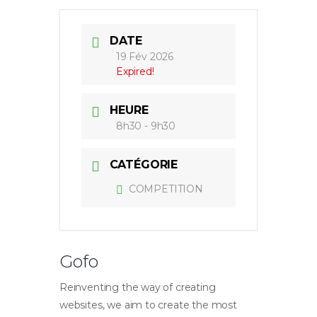
DATE
19 Fév 2026
Expired!
HEURE
8h30 - 9h30
CATÉGORIE
COMPETITION
Gofo
Reinventing the way of creating
websites, we aim to create the most