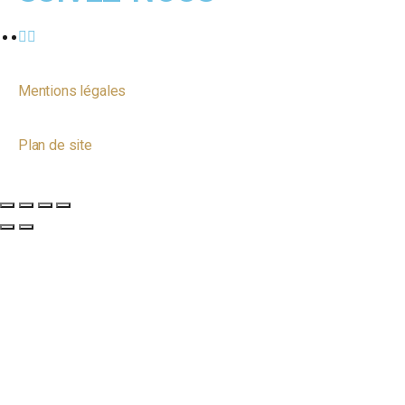
Mentions légales
Plan de site