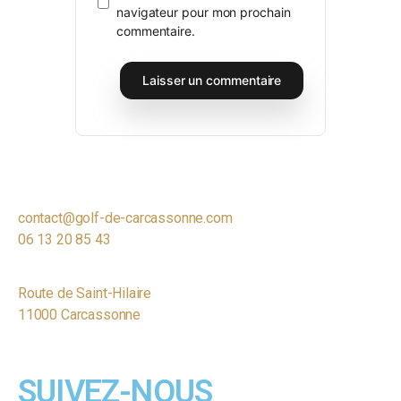
navigateur pour mon prochain
commentaire.
contact@golf-de-carcassonne.com
06 13 20 85 43
Route de Saint-Hilaire
11000 Carcassonne
SUIVEZ-NOUS