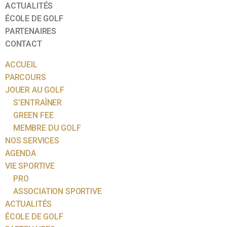
ACTUALITÉS
ÉCOLE DE GOLF
PARTENAIRES
CONTACT
ACCUEIL
PARCOURS
JOUER AU GOLF
S’ENTRAÎNER
GREEN FEE
MEMBRE DU GOLF
NOS SERVICES
AGENDA
VIE SPORTIVE
PRO
ASSOCIATION SPORTIVE
ACTUALITÉS
ÉCOLE DE GOLF