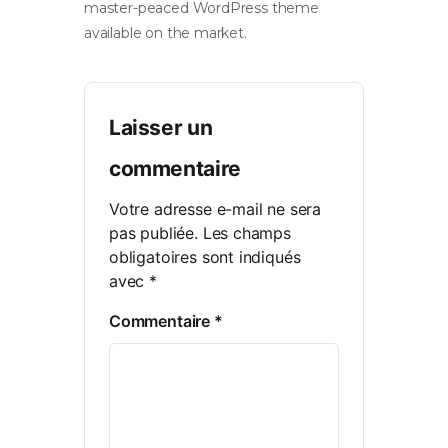
master-peaced WordPress theme
available on the market.
Laisser un
commentaire
Votre adresse e-mail ne sera
pas publiée.
Les champs
obligatoires sont indiqués
avec
*
Commentaire
*