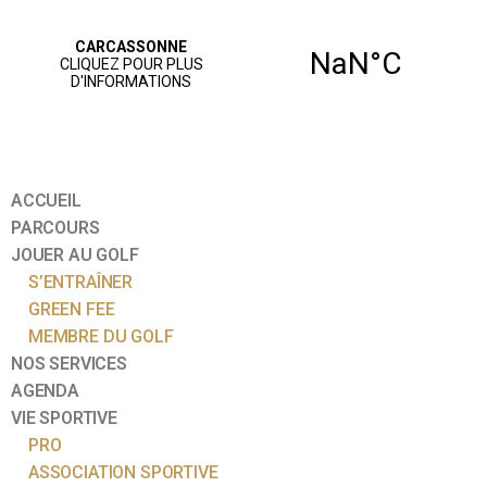
ACCUEIL
PARCOURS
JOUER AU GOLF
S’ENTRAÎNER
GREEN FEE
MEMBRE DU GOLF
NOS SERVICES
AGENDA
VIE SPORTIVE
PRO
ASSOCIATION SPORTIVE