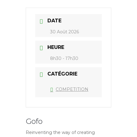
DATE
30 Août 2026
HEURE
8h30 - 17h30
CATÉGORIE
COMPETITION
Gofo
Reinventing the way of creating