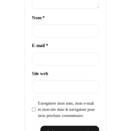
Nom
*
E-mail
*
Site web
Enregistrer mon nom, mon e-mail
et mon site dans le navigateur pour
mon prochain commentaire.