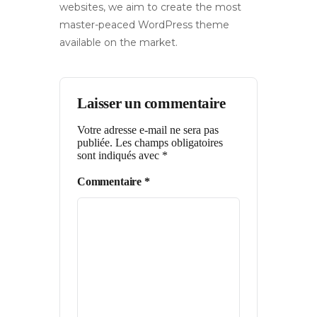
websites, we aim to create the most
master-peaced WordPress theme
available on the market.
Laisser un commentaire
Votre adresse e-mail ne sera pas
publiée.
Les champs obligatoires
sont indiqués avec
*
Commentaire
*