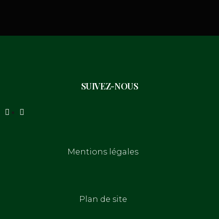
SUIVEZ-NOUS
Mentions légales
Plan de site