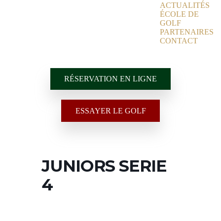
ACTUALITÉS
ÉCOLE DE
GOLF
PARTENAIRES
CONTACT
RÉSERVATION EN LIGNE
ESSAYER LE GOLF
JUNIORS SERIE
4