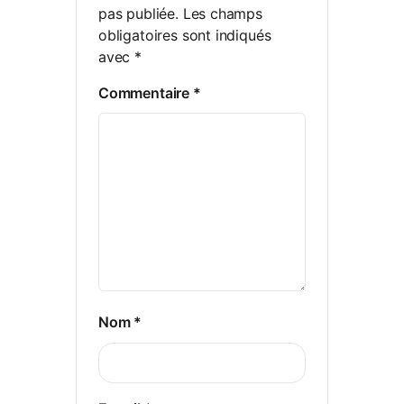
pas publiée.
Les champs
obligatoires sont indiqués
avec
*
Commentaire
*
Nom
*