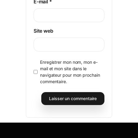
E-mail
*
Site web
Enregistrer mon nom, mon e-
mail et mon site dans le
navigateur pour mon prochain
commentaire.