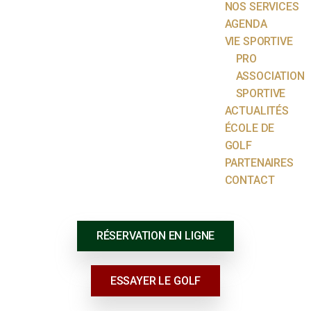
NOS SERVICES
AGENDA
VIE SPORTIVE
PRO
ASSOCIATION
SPORTIVE
ACTUALITÉS
ÉCOLE DE
GOLF
PARTENAIRES
CONTACT
RÉSERVATION EN LIGNE
ESSAYER LE GOLF