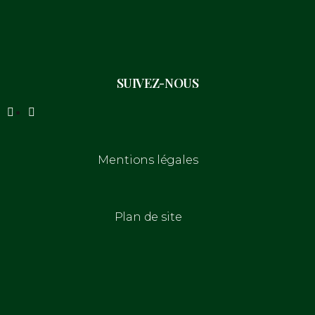
SUIVEZ-NOUS
Mentions légales
Plan de site