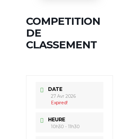
COMPETITION
DE
CLASSEMENT
DATE
27 Avr 2026
Expired!
HEURE
10h30 - 11h30