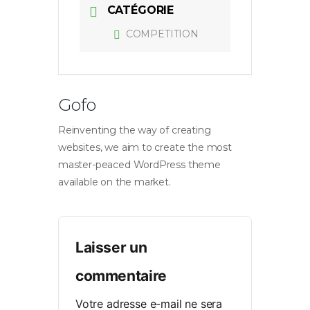
CATÉGORIE
COMPETITION
Gofo
Reinventing the way of creating
websites, we aim to create the most
master-peaced WordPress theme
available on the market.
Laisser un
commentaire
Votre adresse e-mail ne sera