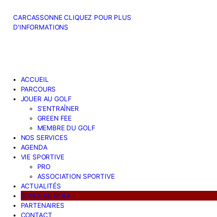
CARCASSONNE CLIQUEZ POUR PLUS
D'INFORMATIONS
ACCUEIL
PARCOURS
JOUER AU GOLF
S’ENTRAÎNER
GREEN FEE
MEMBRE DU GOLF
NOS SERVICES
AGENDA
VIE SPORTIVE
PRO
ASSOCIATION SPORTIVE