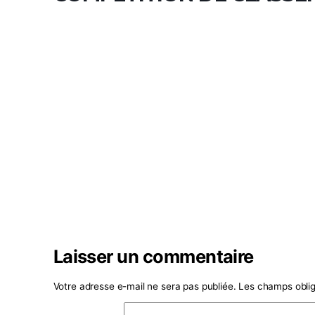
CONTACT
COMPETITION DE CL