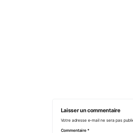
CONTACT
COMPETITION