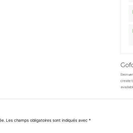
 DE CLASSEMENT