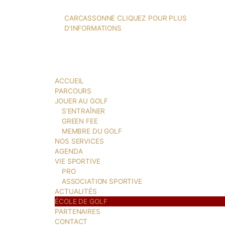
CARCASSONNE CLIQUEZ POUR PLUS
D'INFORMATIONS
ACCUEIL
PARCOURS
JOUER AU GOLF
S’ENTRAÎNER
GREEN FEE
MEMBRE DU GOLF
NOS SERVICES
AGENDA
VIE SPORTIVE
PRO
ASSOCIATION SPORTIVE
ACTUALITÉS