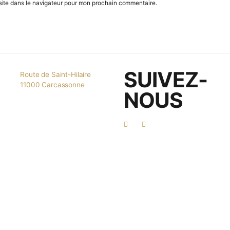
mail et mon site dans le navigateur pour mon prochain commentaire.