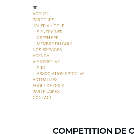
ÉCOLE DE GOLF
PARTENAIRES
CONTACT
ACCUEIL
PARCOURS
JOUER AU GOLF
S’ENTRAÎNER
GREEN FEE
MEMBRE DU GOLF
NOS SERVICES
AGENDA
VIE SPORTIVE
PRO
ASSOCIATION SPORTIVE
ACTUALITÉS
ÉCOLE DE GOLF
PARTENAIRES