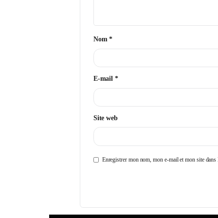
Commentaire
*
Nom
*
E-mail
*
Site web