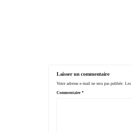
Laisser un commentaire
Votre adresse e-mail ne sera pas 