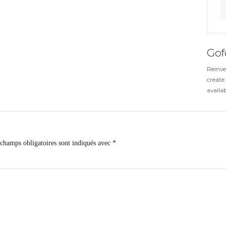
publiée.
Les champs obligatoires sont indiqués avec
*