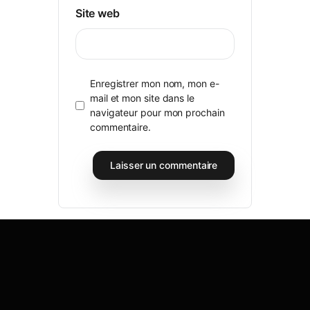
Site web
Enregistrer mon nom, mon e-
mail et mon site dans le
navigateur pour mon prochain
commentaire.