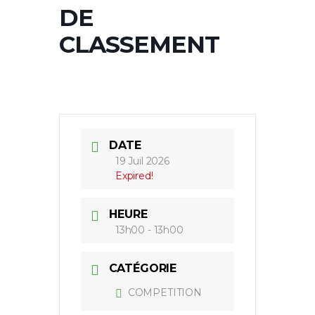
DE
CLASSEMENT
DATE
19 Juil 2026
Expired!
HEURE
13h00 - 13h00
CATÉGORIE
COMPETITION