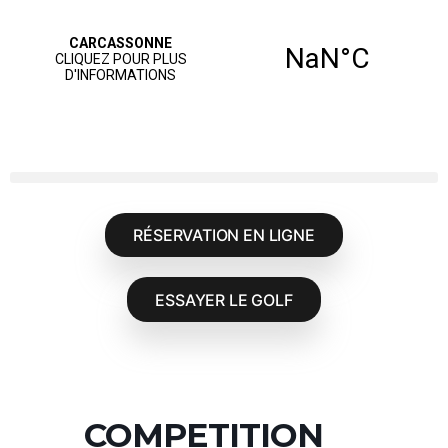
RÉSERVATION EN LIGNE
ESSAYER LE GOLF
COMPETITION