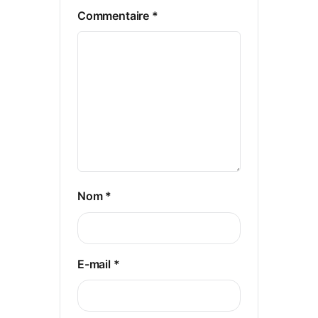
Commentaire
*
Nom
*
E-mail
*