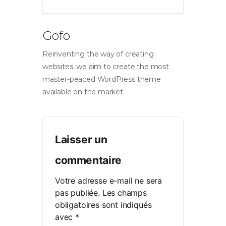
Gofo
Reinventing the way of creating
websites, we aim to create the most
master-peaced WordPress theme
available on the market.
Laisser un
commentaire
Votre adresse e-mail ne sera
pas publiée.
Les champs
obligatoires sont indiqués
avec
*