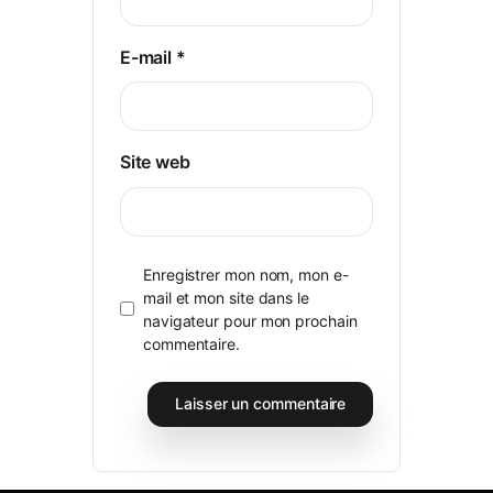
E-mail
*
Site web
Enregistrer mon nom, mon e-
mail et mon site dans le
navigateur pour mon prochain
commentaire.