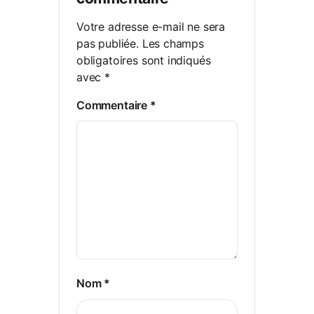
Votre adresse e-mail ne sera
pas publiée.
Les champs
obligatoires sont indiqués
avec
*
Commentaire
*
Nom
*