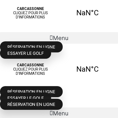
Menu
RÉSERVATION EN LIGNE
ESSAYER LE GOLF
RÉSERVATION EN LIGNE
ESSAYER LE GOLF
RÉSERVATION EN LIGNE
Menu