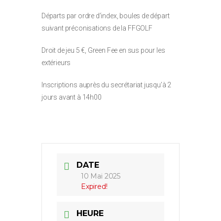
Départs par ordre d’index, boules de départ
suivant préconisations de la FFGOLF
Droit de jeu 5 €, Green Fee en sus pour les
extérieurs
Inscriptions auprès du secrétariat jusqu’à 2
jours avant à 14h00
DATE
10 Mai 2025
Expired!
HEURE