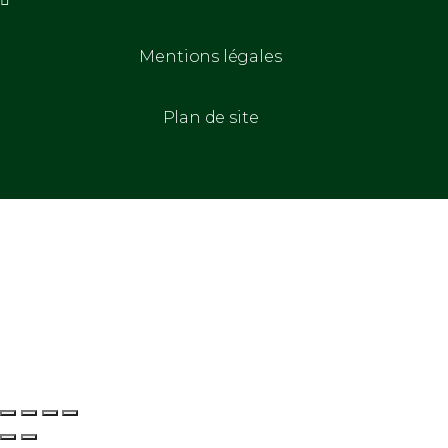
Mentions légales
Plan de site