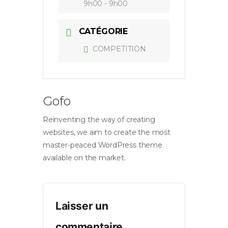
9h00 - 9h00
CATÉGORIE
COMPETITION
Gofo
Reinventing the way of creating
websites, we aim to create the most
master-peaced WordPress theme
available on the market.
Laisser un
commentaire