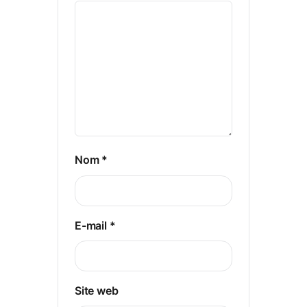
Nom
*
E-mail
*
Site web