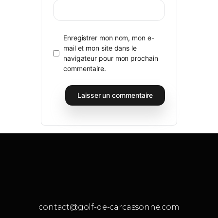
Enregistrer mon nom, mon e-
mail et mon site dans le
navigateur pour mon prochain
commentaire.
contact@golf-de-carcassonne.com