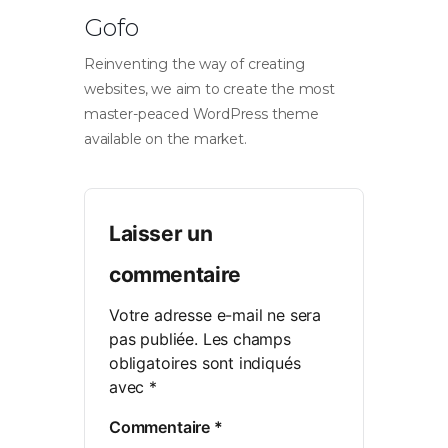
Gofo
Reinventing the way of creating
websites, we aim to create the most
master-peaced WordPress theme
available on the market.
Laisser un
commentaire
Votre adresse e-mail ne sera
pas publiée.
Les champs
obligatoires sont indiqués
avec
*
Commentaire
*