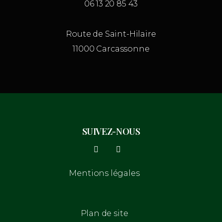
06 13 20 85 43
Route de Saint-Hilaire
11000 Carcassonne
SUIVEZ-NOUS
Mentions légales
Plan de site