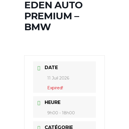
EDEN AUTO
PREMIUM –
BMW
DATE
11 Juil 2026
Expired!
HEURE
9h00 - 18h00
CATÉGORIE