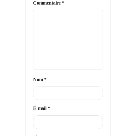
Commentaire
*
Nom
*
E-mail
*