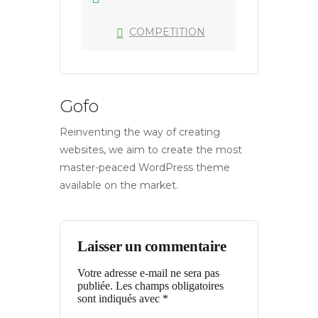
COMPETITION
Gofo
Reinventing the way of creating
websites, we aim to create the most
master-peaced WordPress theme
available on the market.
Laisser un commentaire
Votre adresse e-mail ne sera pas
publiée.
Les champs obligatoires
sont indiqués avec
*