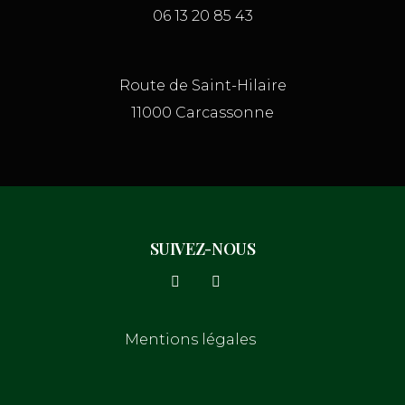
06 13 20 85 43
Route de Saint-Hilaire
11000 Carcassonne
SUIVEZ-NOUS
Mentions légales