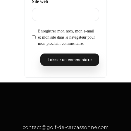
Site web
Enregistrer mon nom, mon e-mail
et mon site dans le navigateur pour
mon prochain commentaire.
contact@golf-de-carcassonne.com