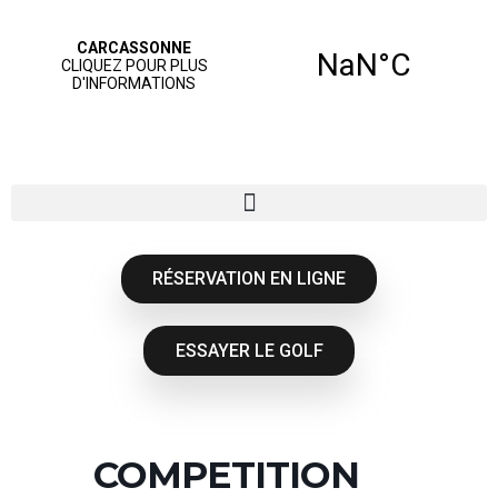
RÉSERVATION EN LIGNE
ESSAYER LE GOLF
COMPETITION