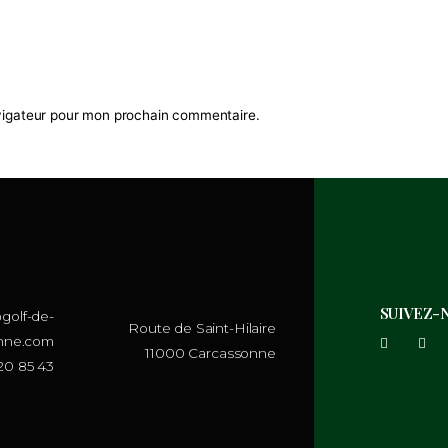
 dans le navigateur pour mon prochain commentaire.