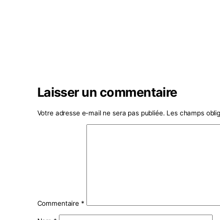
Laisser un commentaire
Votre adresse e-mail ne sera pas publiée.
Les ch