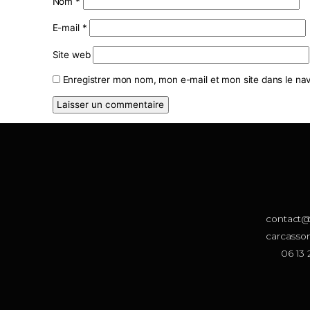
Commentaire
*
Nom
*
E-mail
*
Site web
Enregistrer mon nom, mon e-mail et mon site