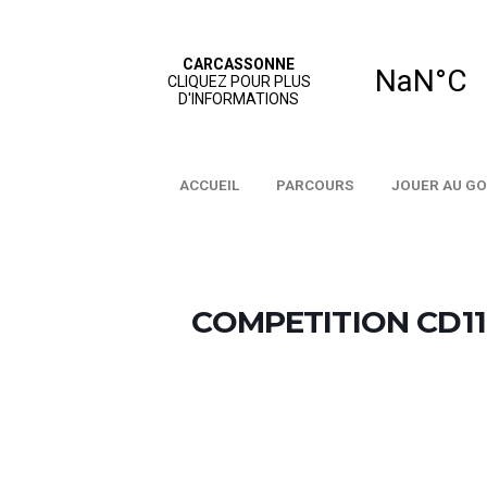
ACCUEIL
PARCOURS
JO
COMPETITION 