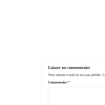
Laisser un commentair