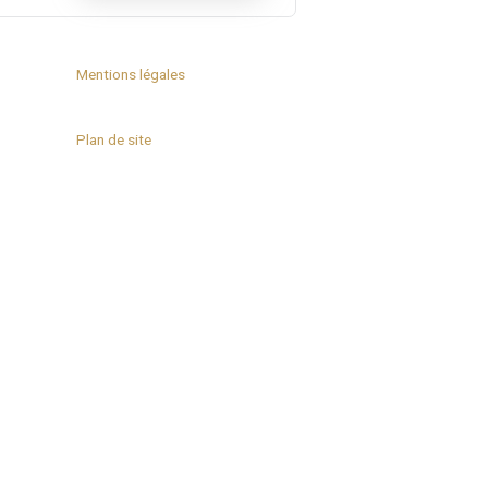
-NOUS
Mentions légales
Plan de site